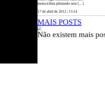
motociclista pilotando sem […]
17 de abril de 2012 | 13:14
MAIS POSTS
Não existem mais pos